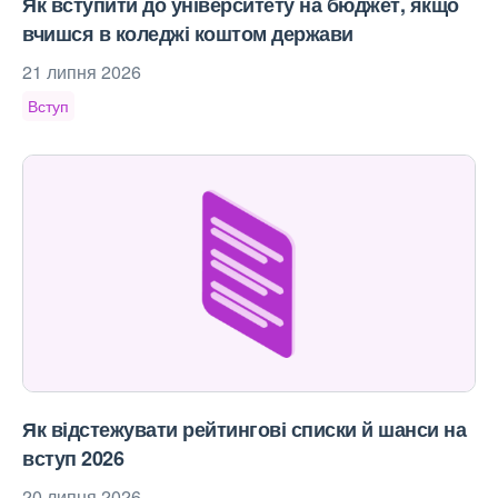
Як вступити до університету на бюджет, якщо
вчишся в коледжі коштом держави
21 липня 2026
Вступ
Як відстежувати рейтингові списки й шанси на
вступ 2026
20 липня 2026