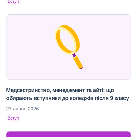
Вступ
Медсестринство, менеджмент та айті: що
обирають вступники до коледжів після 9 класу
27 липня 2026
Вступ