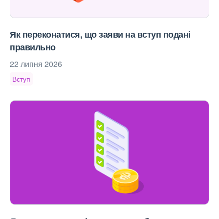
Як переконатися, що заяви на вступ подані
правильно
22 липня 2026
Вступ