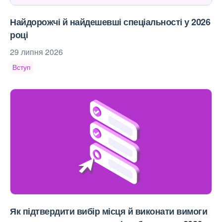
Найдорожчі й найдешевші спеціальності у 2026
році
29 липня 2026
Вступ
Як підтвердити вибір місця й виконати вимоги