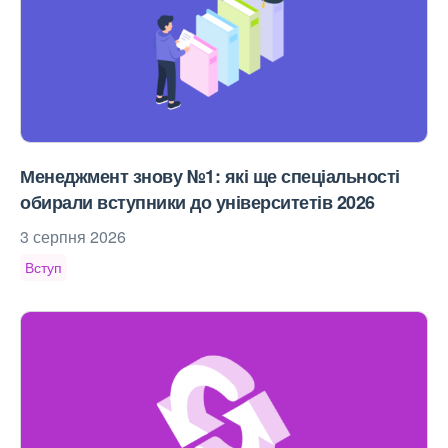
Менеджмент знову №1: які ще спеціальності
обирали вступники до університетів 2026
3 серпня 2026
Вступ