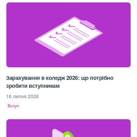
Зарахування в коледж 2026: що потрібно
зробити вступникам
16 липня 2026
Вступ