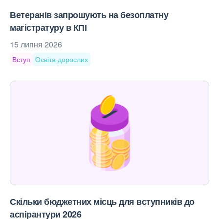
Ветеранів запрошують на безоплатну
магістратуру в КПІ
15 липня 2026
Вступ
Освіта дорослих
Скільки бюджетних місць для вступників до
аспірантури 2026