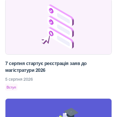
7 серпня стартує реєстрація заяв до
магістратури 2026
5 серпня 2026
Вступ