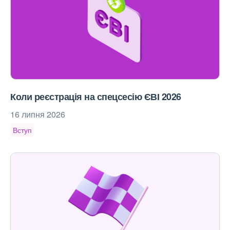
Коли реєстрація на спецсесію ЄВІ 2026
16 липня 2026
Вступ