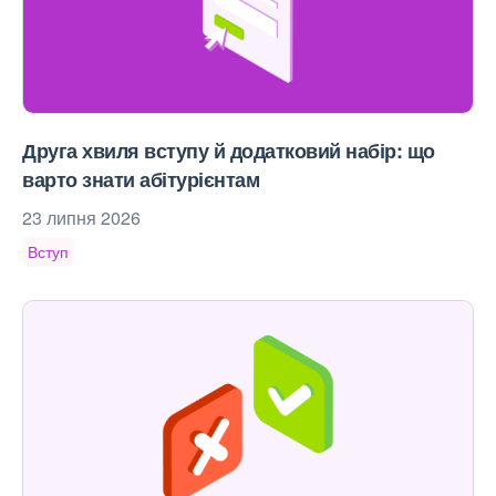
Друга хвиля вступу й додатковий набір: що
варто знати абітурієнтам
23 липня 2026
Вступ