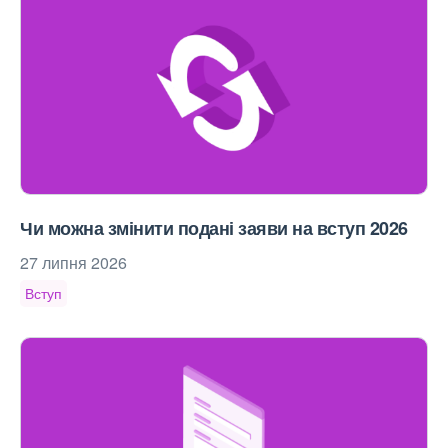
Чи можна змінити подані заяви на вступ 2026
27 липня 2026
Вступ