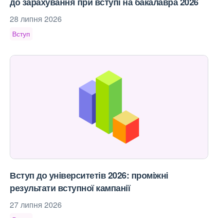
до зарахування при вступі на бакалавра 2026
28 липня 2026
Вступ
Вступ до університетів 2026: проміжні
результати вступної кампанії
27 липня 2026