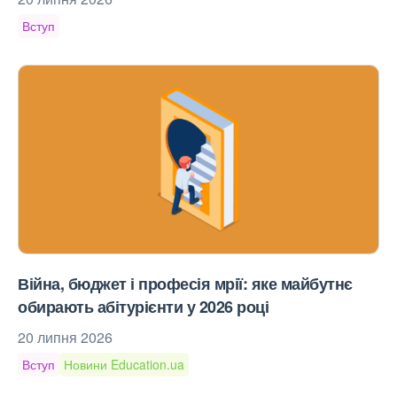
Вступ
Війна, бюджет і професія мрії: яке майбутнє
обирають абітурієнти у 2026 році
20 липня 2026
Вступ
Новини Education.ua