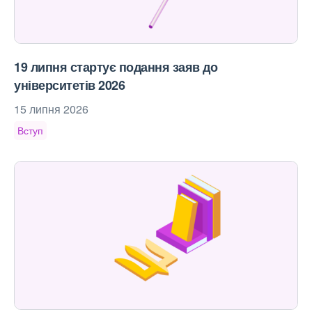
19 липня стартує подання заяв до
університетів 2026
15 липня 2026
Вступ