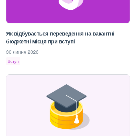
Як відбувається переведення на вакантні
бюджетні місця при вступі
30 липня 2026
Вступ