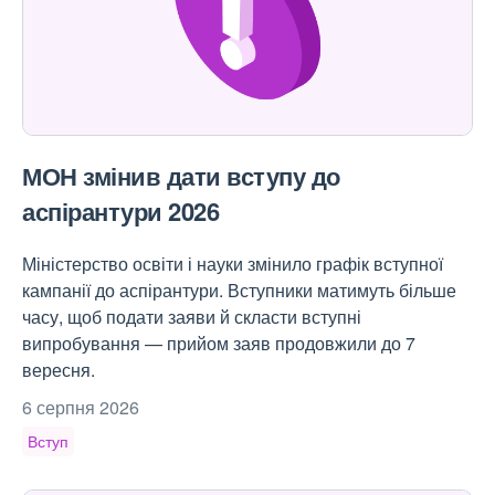
МОН змінив дати вступу до
аспірантури 2026
Міністерство освіти і науки змінило графік вступної
кампанії до аспірантури. Вступники матимуть більше
часу, щоб подати заяви й скласти вступні
випробування — прийом заяв продовжили до 7
вересня.
6 серпня 2026
Вступ