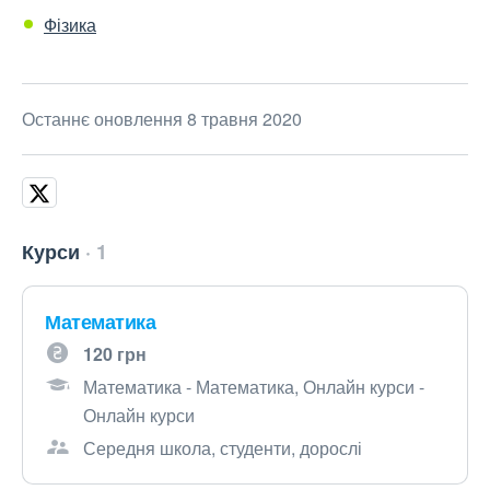
Фізика
Останнє оновлення 8 травня 2020
Курси
1
Математика
120 грн
Математика - Математика, Онлайн курси -
Онлайн курси
Середня школа, студенти, дорослі