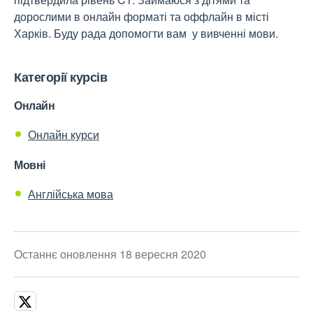
дорослими в онлайн форматі та оффлайн в місті
Харків. Буду рада допомогти вам у вивченні мови.
Категорії курсів
Онлайн
Онлайн курси
Мовні
Англійська мова
Останнє оновлення 18 вересня 2020