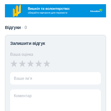
Відгуки
0
Залишити відгук
Ваша оцінка
Ваше ім’я
Коментар