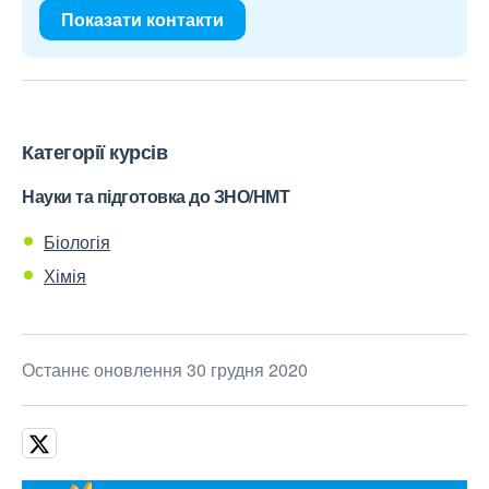
Показати контакти
Категорії курсів
Науки та підготовка до ЗНО/НМТ
Біологія
Хімія
Останнє оновлення 30 грудня 2020