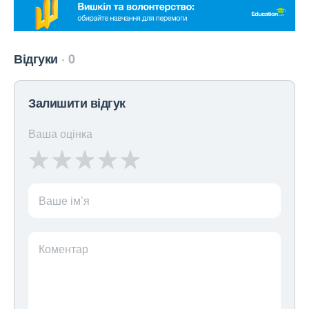
Відгуки
0
Залишити відгук
Ваша оцінка
Ваше ім’я
Коментар