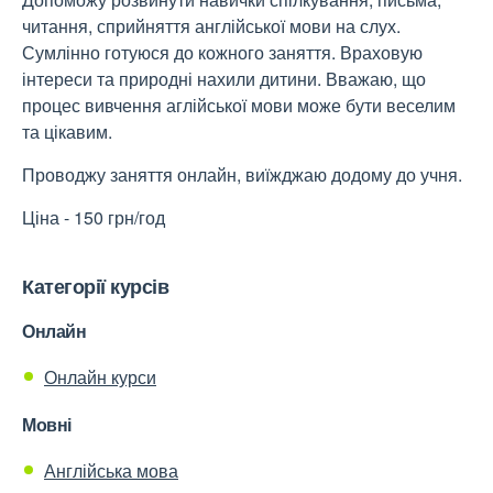
читання, сприйняття англійської мови на слух.
Сумлінно готуюся до кожного заняття. Враховую
інтереси та природні нахили дитини. Вважаю, що
процес вивчення аглійської мови може бути веселим
та цікавим.
Проводжу заняття онлайн, виїжджаю додому до учня.
Ціна - 150 грн/год
Категорії курсів
Онлайн
Онлайн курси
Мовні
Англійська мова