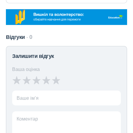
Відгуки
0
Залишити відгук
Ваша оцінка
Ваше ім’я
Коментар