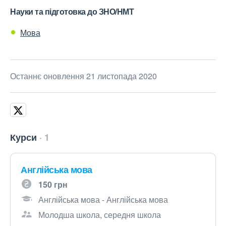
Науки та підготовка до ЗНО/НМТ
Мова
Останнє оновлення 21 листопада 2020
Курси
1
Англійська мова
150 грн
Англійська мова - Англійська мова
Молодша школа, середня школа