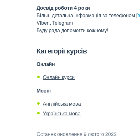
Досвід роботи 4 роки
Більш детальна інформація за телефоном
[
в
Viber , Telegram
Буду рада допомогти кожному!
Категорії курсів
Онлайн
Онлайн курси
Мовні
Англійська мова
Українська мова
Останнє оновлення 9 лютого 2022