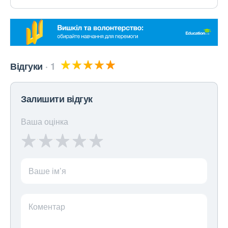
Відгуки
1
Залишити відгук
Ваша оцінка
Ваше ім’я
Коментар