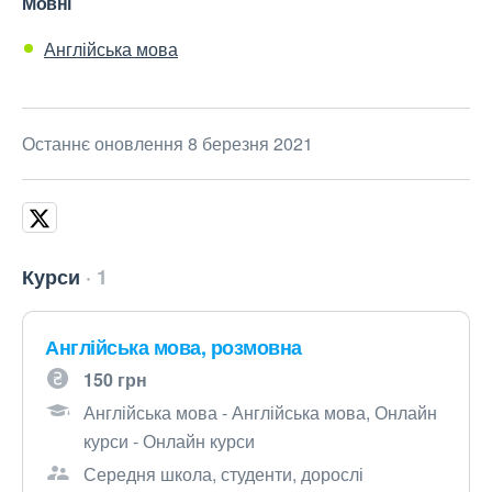
Мовні
Англійська мова
Останнє оновлення 8 березня 2021
Курси
1
Англійська мова, розмовна
150 грн
Англійська мова - Англійська мова, Онлайн
курси - Онлайн курси
Середня школа, студенти, дорослі