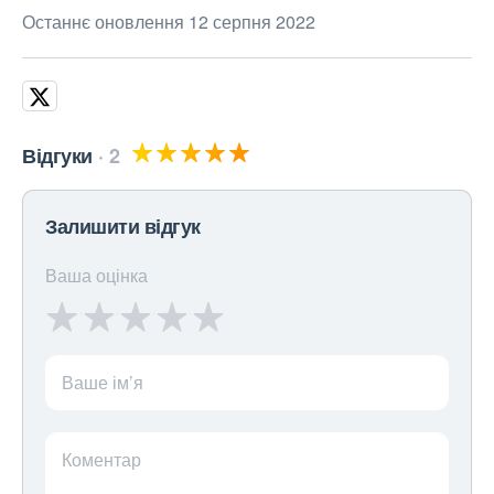
Останнє оновлення 12 серпня 2022
Відгуки
2
Залишити відгук
Ваша оцінка
Ваше ім’я
Коментар