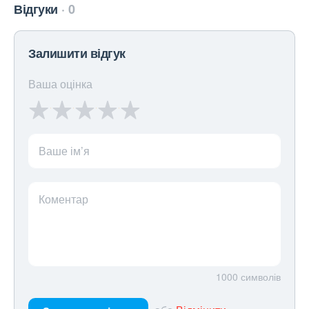
Відгуки
0
Залишити відгук
Ваша оцінка
Ваше ім’я
Коментар
1000
символів