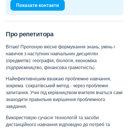
Показати контакти
Про репетитора
Вітаю! Пропоную якісне формування знань, умінь і
навичок з наступних навчальних дисциплін
(предметів): географія, біологія, економіка
(підприємництво, фінансова грамотність).
Найефективнішим вважаю проблемне навчання,
зокрема сократівський метод - через проблемні
запитання. Учні під керівництвом вчителя вчаться самі
знаходити правильне вирішення проблемного
завдання.
Використовую сучасні технологій та засоби
дистанційного навчання відповідно до потреб та