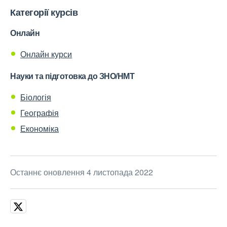
Категорії курсів
Онлайн
Онлайн курси
Науки та підготовка до ЗНО/НМТ
Біологія
Географія
Економіка
Останнє оновлення 4 листопада 2022