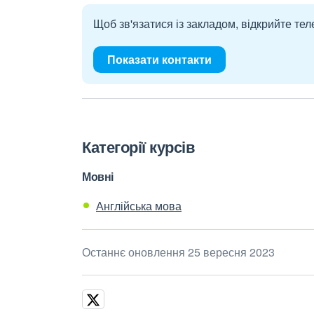
Щоб зв'язатися із закладом, відкрийте тел
Показати контакти
Категорії курсів
Мовні
Англійська мова
Останнє оновлення 25 вересня 2023