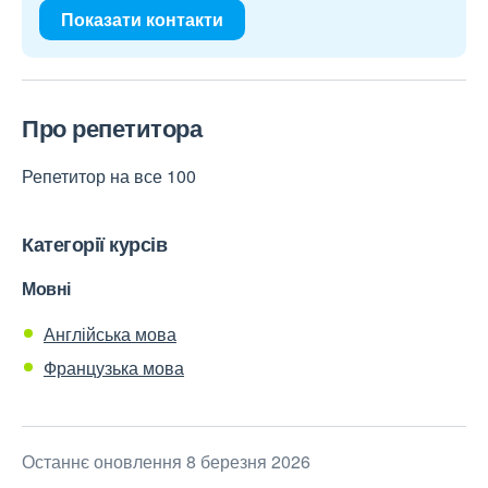
Показати контакти
Про репетитора
Репетитор на все 100
Категорії курсів
Мовні
Англійська мова
Французька мова
Останнє оновлення 8 березня 2026