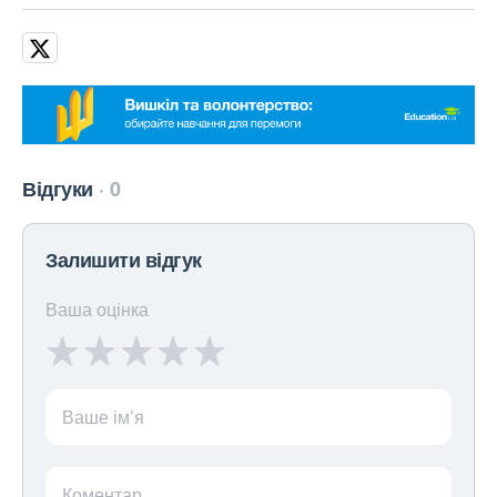
Відгуки
0
Залишити відгук
Ваша оцінка
Ваше ім’я
Коментар