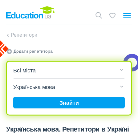
Репетитори
Додати репетитора
Знайти
Українська мова. Репетитори в Україні