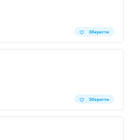
Зберегти
Зберегти