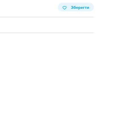
Зберегти