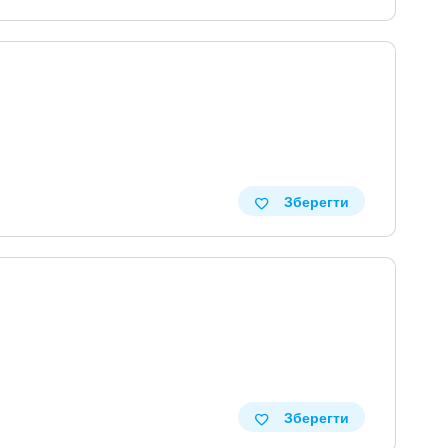
Зберегти
Зберегти