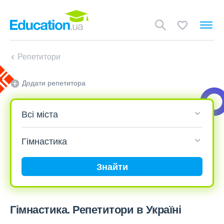
Репетитори
Додати репетитора
Знайти
Гімнастика. Репетитори в Україні