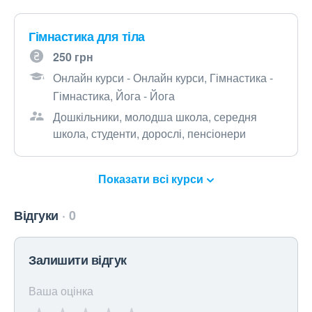
Гімнастика для тіла
250 грн
Онлайн курси - Онлайн курси, Гімнастика -
Гімнастика, Йога - Йога
Дошкільники, молодша школа, середня
школа, студенти, дорослі, пенсіонери
Показати всі курси
Відгуки
0
Залишити відгук
Ваша оцінка