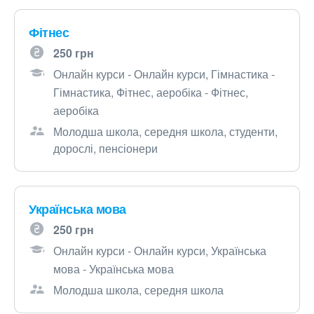
Фітнес
250 грн
Онлайн курси - Онлайн курси, Гімнастика -
Гімнастика, Фітнес, аеробіка - Фітнес,
аеробіка
Молодша школа, середня школа, студенти,
дорослі, пенсіонери
Українська мова
250 грн
Онлайн курси - Онлайн курси, Українська
мова - Українська мова
Молодша школа, середня школа