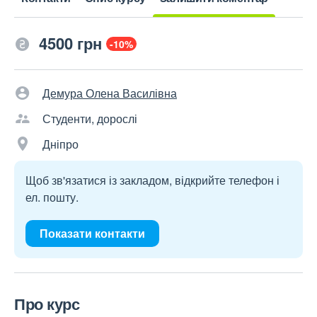
4500 грн
-10%
Демура Олена Василівна
Студенти, дорослі
Дніпро
Щоб зв'язатися із закладом, відкрийте телефон і
ел. пошту.
Показати контакти
Про курс