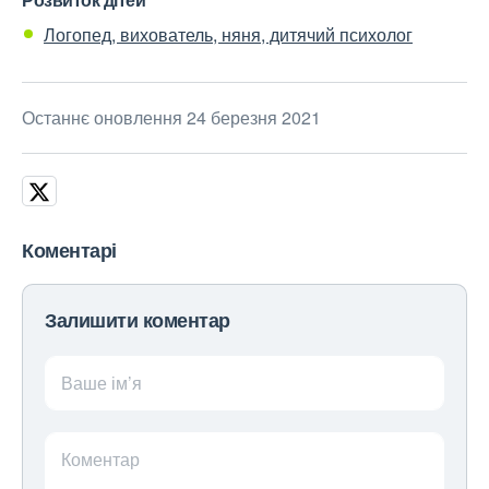
Логопед, вихователь, няня, дитячий психолог
Останнє оновлення 24 березня 2021
Коментарі
Залишити коментар
Ваше ім’я
Коментар