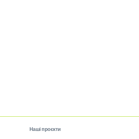
Наші проєкти