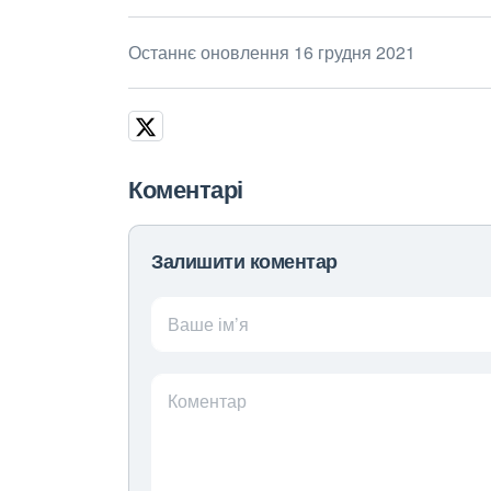
Останнє оновлення 16 грудня 2021
Коментарі
Залишити коментар
Ваше ім’я
Коментар