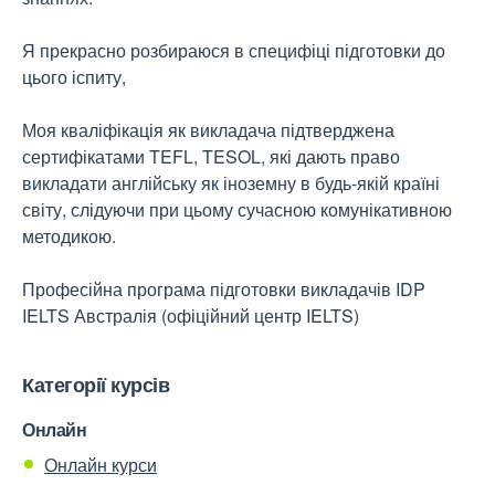
Я прекрасно розбираюся в специфіці підготовки до
цього іспиту,
Моя кваліфікація як викладача підтверджена
сертифікатами TEFL, TESOL, які дають право
викладати англійську як іноземну в будь-якій країні
світу, слідуючи при цьому сучасною комунікативною
методикою.
Професійна програма підготовки викладачів IDP
IELTS Австралія (офіційний центр IELTS)
Категорії курсів
Онлайн
Онлайн курси