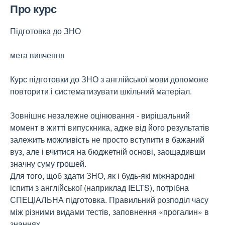
Про курс
Підготовка до ЗНО
мета вивчення
Курс підготовки до ЗНО з англійської мови допоможе
повторити і систематизувати шкільний матеріал.
Зовнішнє незалежне оцінювання - вирішальний
момент в житті випускника, адже від його результатів
залежить можливість не просто вступити в бажаний
вуз, але і вчитися на бюджетній основі, заощадивши
значну суму грошей.
Для того, щоб здати ЗНО, як і будь-які міжнародні
іспити з англійської (наприклад IELTS), потрібна
СПЕЦІАЛЬНА підготовка. Правильний розподіл часу
між різними видами тестів, заповнення «прогалин» в
знаннях.