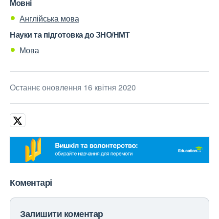
Мовні
Англійська мова
Науки та підготовка до ЗНО/НМТ
Мова
Останнє оновлення 16 квітня 2020
Коментарі
Залишити коментар