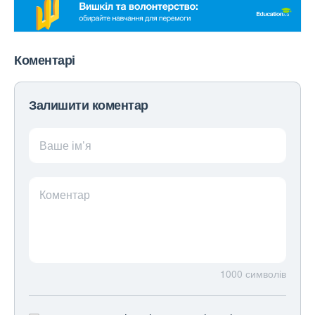
Коментарі
Залишити коментар
Ваше ім’я
Коментар
1000
символів