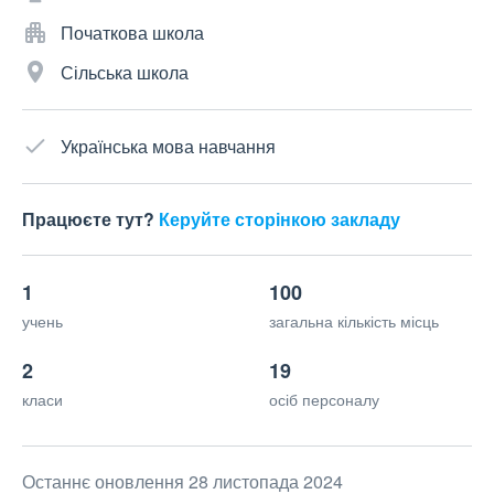
Початкова школа
Сільська школа
Українська мова навчання
Працюєте тут?
Керуйте сторінкою закладу
1
100
учень
загальна кількість місць
2
19
класи
осіб персоналу
Останнє оновлення 28 листопада 2024