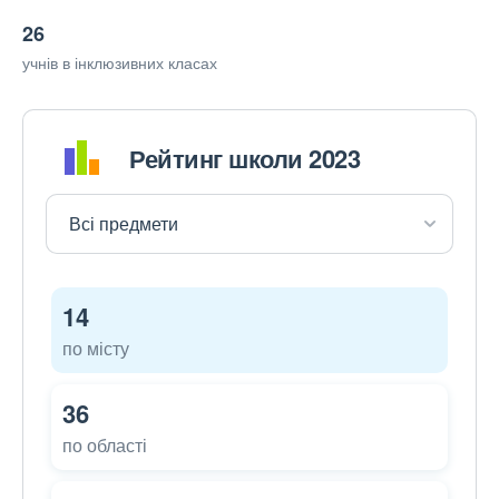
26
учнів в інклюзивних класах
Рейтинг школи 2023
14
по місту
36
по області