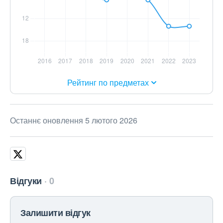
Рейтинг по предметах
Останнє оновлення 5 лютого 2026
Відгуки
0
Залишити відгук