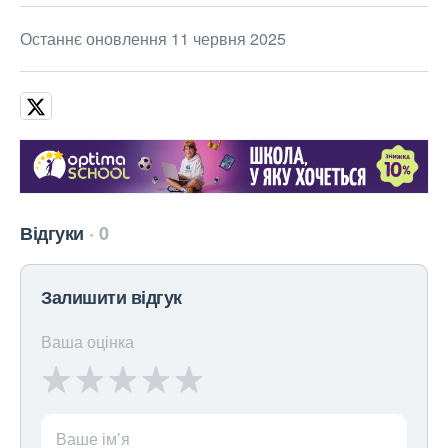
Останнє оновлення 11 червня 2025
Відгуки
0
Залишити відгук
Ваша оцінка
Ваше ім’я