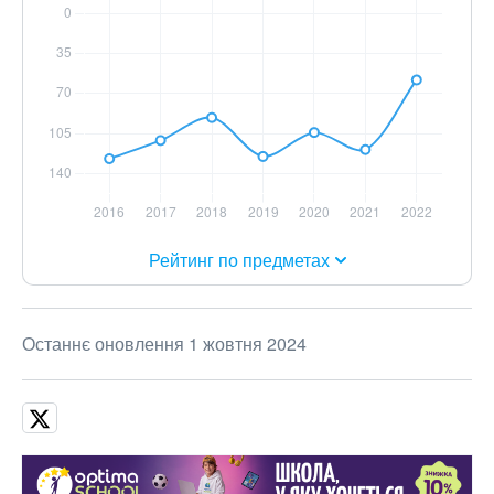
Рейтинг по предметах
Останнє оновлення 1 жовтня 2024