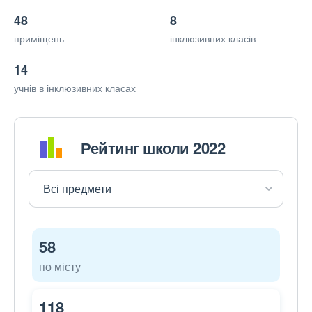
48
8
приміщень
інклюзивних класів
14
учнів в інклюзивних класах
Рейтинг школи 2022
58
по місту
118