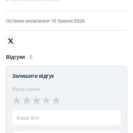
Останнє оновлення 15 травня 2026
Відгуки
0
Залишити відгук
Ваша оцінка
Ваше ім’я