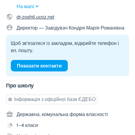
На мапі
dr-zosh6.ucoz.net
Директор — Завідувач Кондря Марія Романівна
Щоб зв'язатися із закладом, відкрийте телефон і
ел. пошту.
Показати контакти
Про школу
Інформація з офіційної бази ЄДЕБО
Державна, комунальна форма власності
1–4 класи