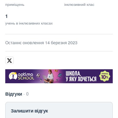
приміщень
інклюзивний клас
1
учень в інклюзивних класах
Останнє оновлення 14 березня 2023
Відгуки
0
Залишити відгук