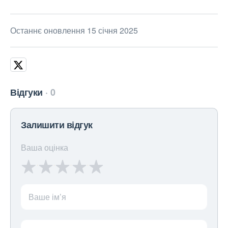
Останнє оновлення 15 січня 2025
Відгуки
0
Залишити відгук
Ваша оцінка
Ваше ім’я