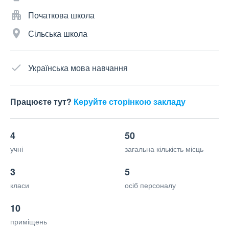
Початкова школа
Сільська школа
Українська мова навчання
Працюєте тут?
Керуйте сторінкою закладу
4
50
учні
загальна кількість місць
3
5
класи
осіб персоналу
10
приміщень