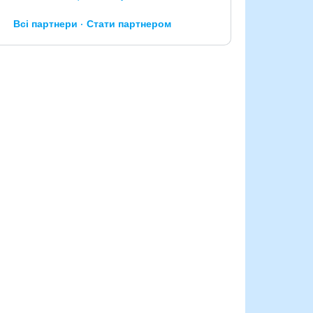
Всі партнери
Стати партнером