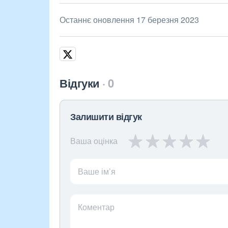
Останнє оновлення 17 березня 2023
Відгуки
0
Залишити відгук
Ваша оцінка
Ваше ім’я
Коментар