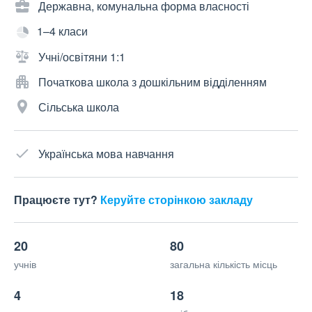
Державна, комунальна форма власності
1–4 класи
Учні/освітяни 1:1
Початкова школа з дошкільним відділенням
Сільська школа
Українська мова навчання
Працюєте тут?
Керуйте сторінкою закладу
20
80
учнів
загальна кількість місць
4
18