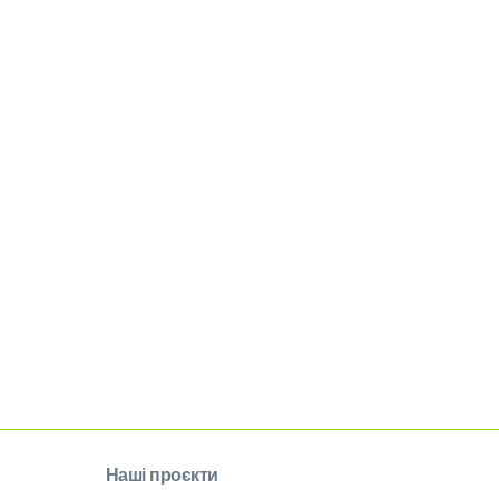
Наші проєкти