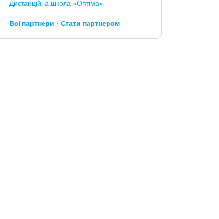
Дистанційна школа «Оптіма»
Всі партнери
Стати партнером