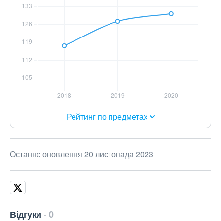
Рейтинг по предметах
Останнє оновлення 20 листопада 2023
Відгуки
0