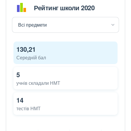
Рейтинг школи 2020
130,21
Середній бал
5
учнів складали НМТ
14
тестів НМТ