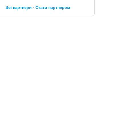
Всі партнери
Стати партнером