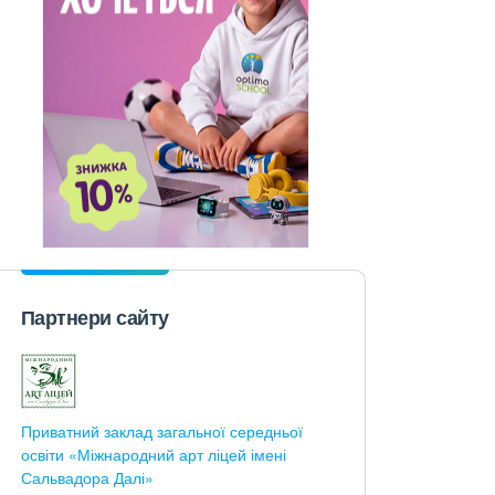
Партнери сайту
Приватний заклад загальної середньої
освіти «Міжнародний арт ліцей імені
Сальвадора Далі»