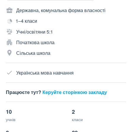
Державна, комунальна форма власності
1–4 класи
Учні/освітяни 5:1
Початкова школа
Сільська школа
Українська мова навчання
Працюєте тут?
Керуйте сторінкою закладу
10
2
учнів
класи