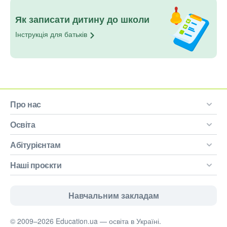
Як записати дитину до школи
Інструкція для
батьків
Про нас
Освіта
Абітурієнтам
Наші проєкти
Навчальним закладам
© 2009–2026 Education.ua — освіта в Україні.