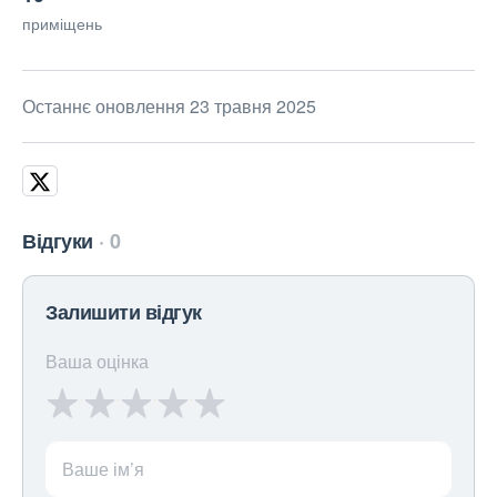
приміщень
Останнє оновлення 23 травня 2025
Відгуки
0
Залишити відгук
Ваша оцінка
Ваше ім’я