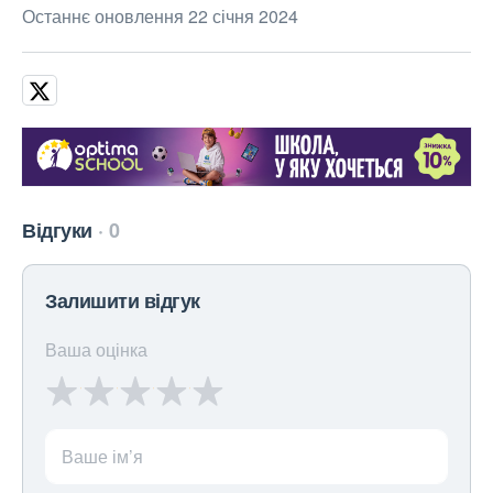
Останнє оновлення 22 січня 2024
Відгуки
0
Залишити відгук
Ваша оцінка
Ваше ім’я