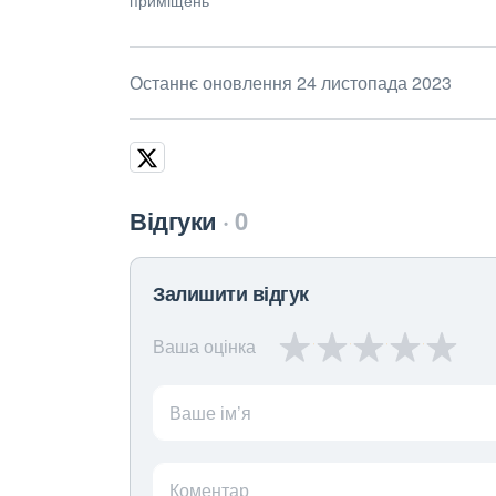
Останнє оновлення 24 листопада 2023
Відгуки
0
Залишити відгук
Ваша оцінка
Ваше ім’я
Коментар