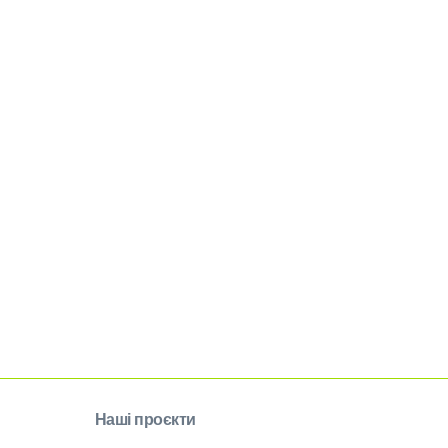
Наші проєкти