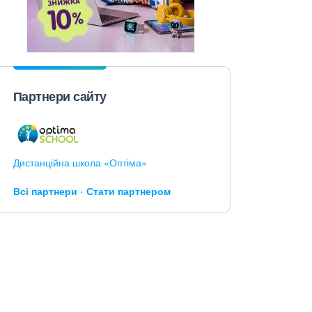
Партнери сайту
Дистанційна школа «Оптіма»
Всі партнери
Стати партнером