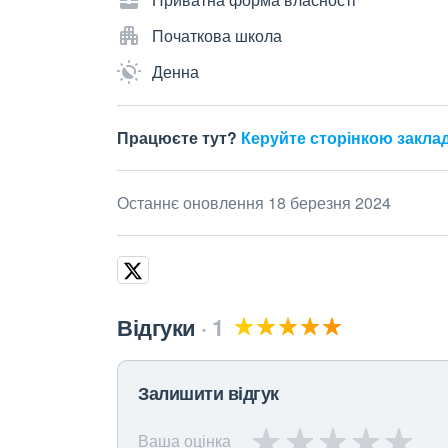
Початкова школа
Денна
Працюєте тут?
Керуйте сторінкою закла
Останнє оновлення 18 березня 2024
Відгуки
1
Залишити відгук
Ваша оцінка