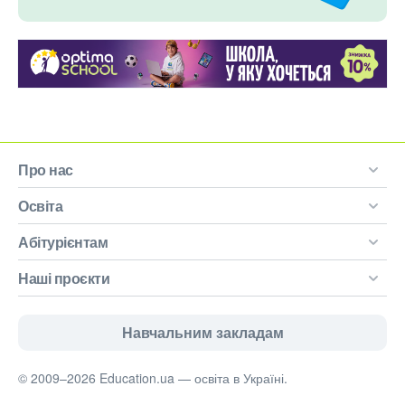
Про нас
Освіта
Абітурієнтам
Наші проєкти
Навчальним закладам
© 2009–2026 Education.ua — освіта в Україні.