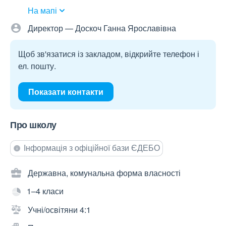
На мапі
Директор — Доскоч Ганна Ярославівна
Щоб зв'язатися із закладом, відкрийте телефон і
ел. пошту.
Показати контакти
Про школу
Інформація з офіційної бази ЄДЕБО
Державна, комунальна форма власності
1–4 класи
Учні/освітяни 4:1