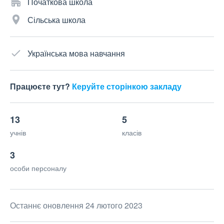
Початкова школа
Сільська школа
Українська мова навчання
Працюєте тут?
Керуйте сторінкою закладу
13
5
учнів
класів
3
особи персоналу
Останнє оновлення 24 лютого 2023