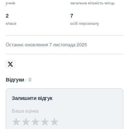
учнів
загальна кількість місць
2
7
класи
осіб персоналу
Останнє оновлення 7 листопада 2025
Відгуки
0
Залишити відгук
Ваша оцінка