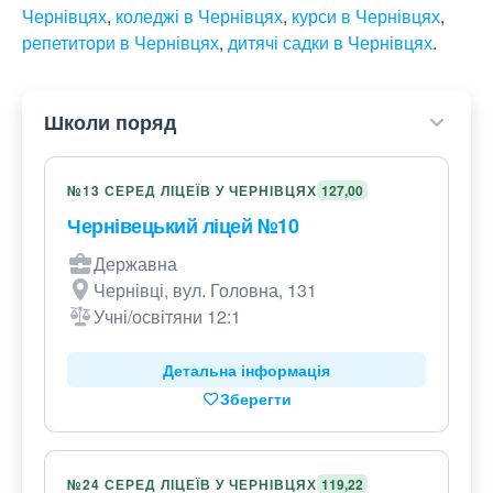
Чернівцях
,
коледжі в Чернівцях
,
курси в Чернівцях
,
репетитори в Чернівцях
,
дитячі садки в Чернівцях
.
Школи поряд
№13 СЕРЕД ЛІЦЕЇВ У ЧЕРНІВЦЯХ
127,00
Чернівецький ліцей №10
Державна
Чернівці, вул. Головна, 131
Учні/освітяни 12:1
Детальна інформація
Зберегти
№24 СЕРЕД ЛІЦЕЇВ У ЧЕРНІВЦЯХ
119,22