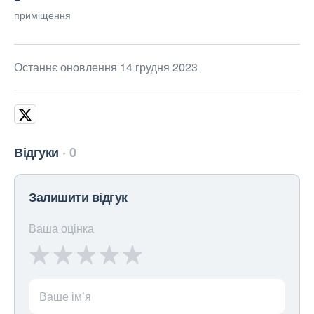
приміщення
Останнє оновлення 14 грудня 2023
Відгуки
0
Залишити відгук
Ваша оцінка
Ваше ім’я