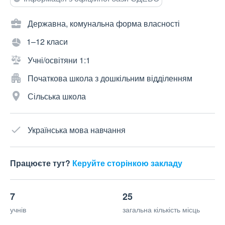
Державна, комунальна форма власності
1–12 класи
Учні/освітяни 1:1
Початкова школа з дошкільним відділенням
Сільська школа
Українська мова навчання
Працюєте тут?
Керуйте сторінкою закладу
7
25
учнів
загальна кількість місць