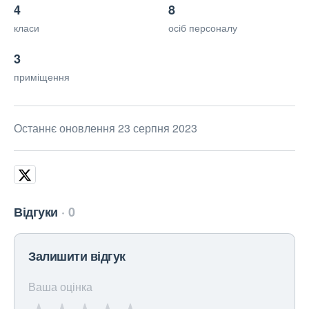
4
8
класи
осіб персоналу
3
приміщення
Останнє оновлення 23 серпня 2023
Відгуки
0
Залишити відгук
Ваша оцінка