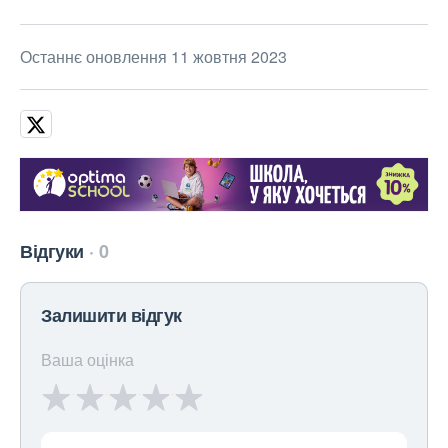
Останнє оновлення 11 жовтня 2023
Відгуки
0
Залишити відгук
Ваша оцінка