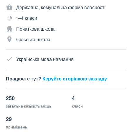
Державна, комунальна форма власності
1–4 класи
Початкова школа
Сільська школа
Українська мова навчання
Працюєте тут?
Керуйте сторінкою закладу
250
4
загальна кількість місць
класи
29
приміщень