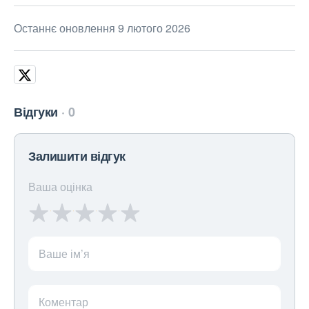
Останнє оновлення 9 лютого 2026
Відгуки
0
Залишити відгук
Ваша оцінка
Ваше ім’я
Коментар