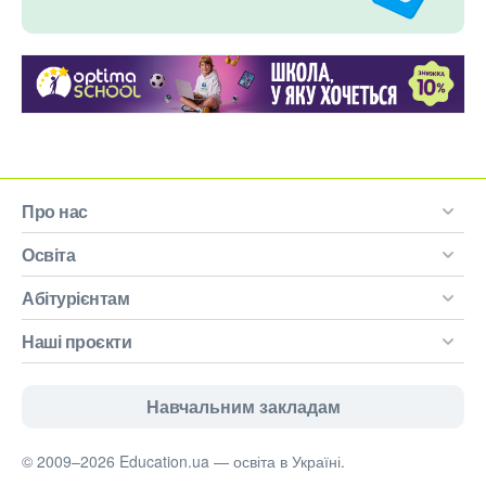
Про нас
Освіта
Абітурієнтам
Наші проєкти
Навчальним закладам
© 2009–2026 Education.ua — освіта в Україні.