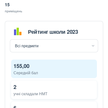
15
приміщень
Рейтинг школи 2023
155,00
Середній бал
2
учні складали НМТ
6