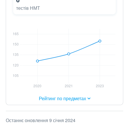
тестів НМТ
Рейтинг по предметах
Останнє оновлення 9 січня 2024