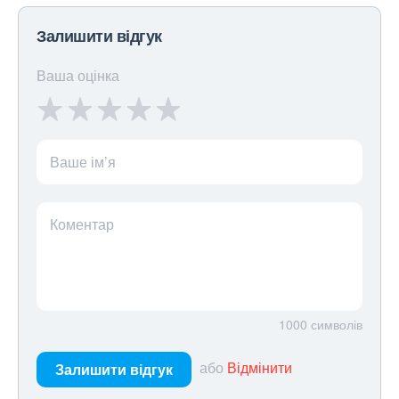
Залишити відгук
Ваша оцінка
Ваше ім’я
Коментар
1000
символів
або
Відмінити
Залишити відгук