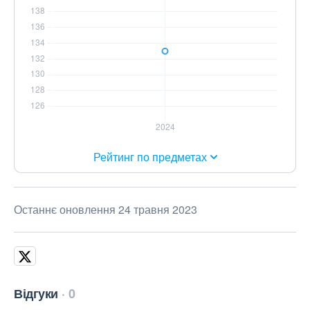
Рейтинг по предметах
Останнє оновлення 24 травня 2023
Відгуки
0