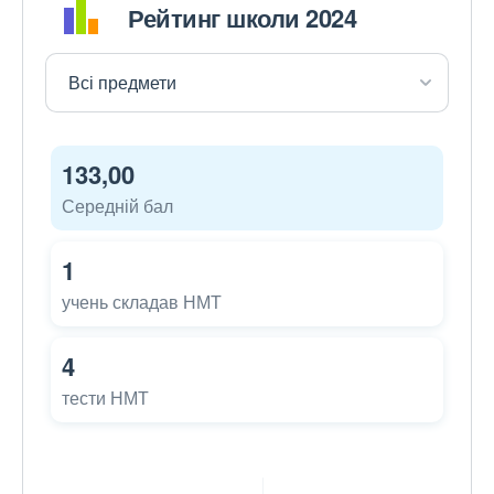
Рейтинг школи 2024
133,00
Середній бал
1
учень складав НМТ
4
тести НМТ