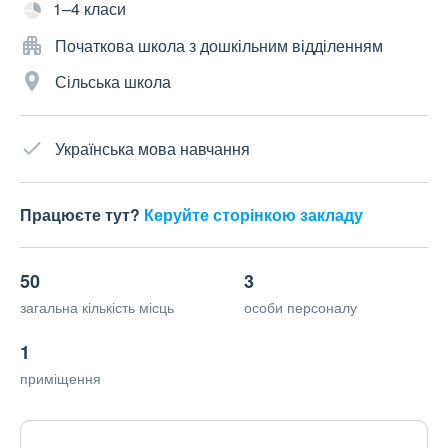
1–4 класи
Початкова школа з дошкільним відділенням
Сільська школа
Українська мова навчання
Працюєте тут?
Керуйте сторінкою закладу
50
3
загальна кількість місць
особи персоналу
1
приміщення