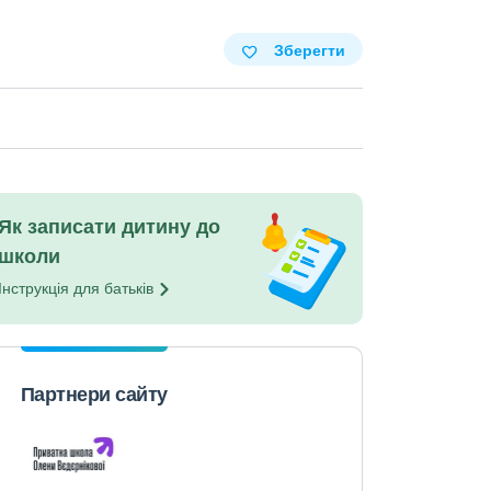
Зберегти
Як записати дитину до
школи
Інструкція для
батьків
Партнери сайту