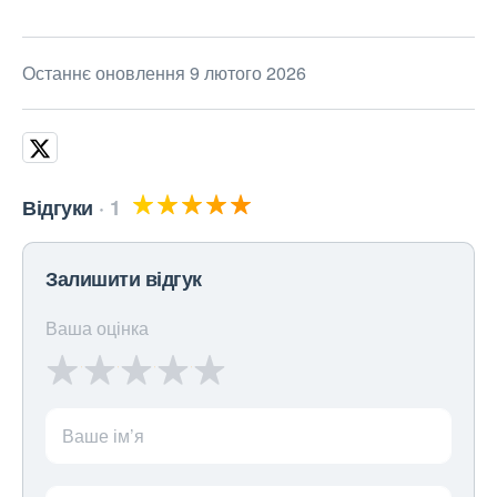
Останнє оновлення 9 лютого 2026
Відгуки
1
Залишити відгук
Ваша оцінка
Ваше ім’я