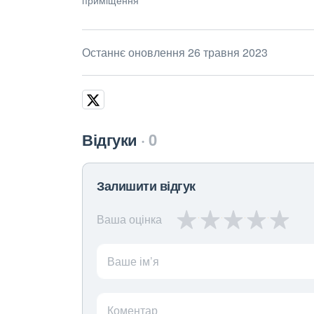
Останнє оновлення 26 травня 2023
Відгуки
0
Залишити відгук
Ваша оцінка
Ваше ім’я
Коментар