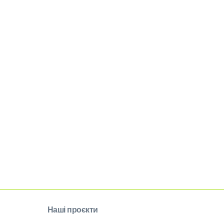
Наші проєкти